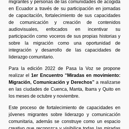
migrantes y personas de las comunidades de acogida
en Ecuador a través de su participación en jornadas
de capacitación, fortalecimiento de sus capacidades
de comunicación y creación de contenidos
audiovisuales, enfocados en incentivar su
participación como voceros de sus propias historias y
sobre la migración como una oportunidad de
integración y desarrollo de las capacidades de
liderazgo comunitario.
Para la edición 2022 de Pasa la Voz se propone
realizar el
1er Encuentro “Miradas en movimiento:
Migración, Comunicación y Derechos”
a realizarse
en las ciudades de Cuenca, Manta, Ibarra y Quito en
los meses de octubre y noviembre.
Este proceso de fortalecimiento de capacidades en
jóvenes migrantes sobre liderazgo y comunicación
comunitaria, además se construye como un espacio
creativo que reconozca y visibilice todas las miradas