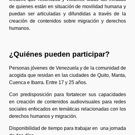
de quienes están en situación de movilidad humana y
puedan ser articuladas y difundidas a través de la
creación de contenidos sobre migración y derechos
humanos.
¿Quiénes pueden participar?
Personas jóvenes de Venezuela y de la comunidad de
acogida que residan en las ciudades de Quito, Manta,
Cuenca e Ibarra. E
ntre 17 y 25 años.
Con predisposición para fortalecer sus capacidades
en creación de contenidos audiovisuales para redes
sociales enfocados en temáticas relacionadas con los
derechos humanos y migración.
Disponibilidad de tiempo para trabajar en una jornada