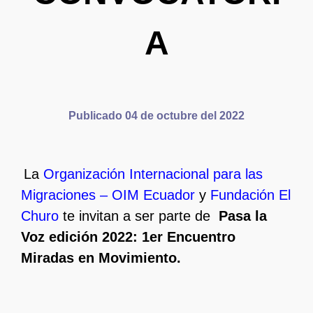
A
Publicado 04 de octubre del 2022
La
Organización Internacional para las
.
Migraciones – OIM Ecuador
y
Fundación El
Churo
te invitan a ser parte de
Pasa la
Voz edición 2022: 1er Encuentro
Miradas en Movimiento.