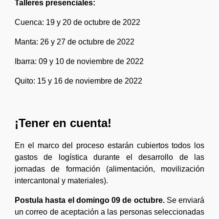
Talleres presenciales:
Cuenca: 19 y 20 de octubre de 2022
Manta: 26 y 27 de octubre de 2022
Ibarra: 09 y 10 de noviembre de 2022
Quito: 15 y 16 de noviembre de 2022
¡Tener en cuenta!
En el marco del proceso estarán cubiertos todos los
gastos de logística durante el desarrollo de las
jornadas de formación (alimentación, movilización
intercantonal y materiales).
Postula hasta el domingo 09 de octubre.
Se enviará
un correo de aceptación a las personas seleccionadas