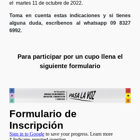
el martes 11 de octubre de 2022.
Toma en cuenta estas indicaciones y si tienes
alguna duda, escríbenos al whatsapp 09 8327
6992.
Para participar por un cupo llena el
siguiente formulario