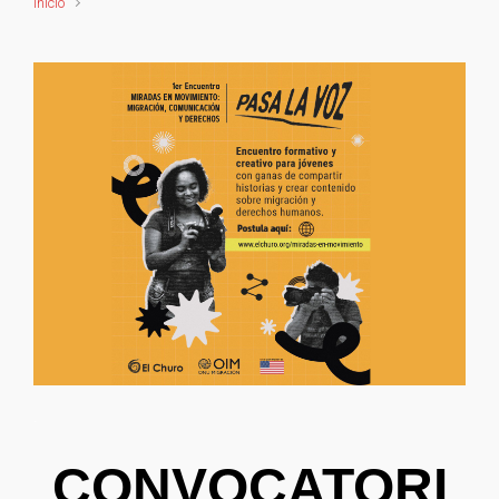
Inicio
.
CONVOCATORI