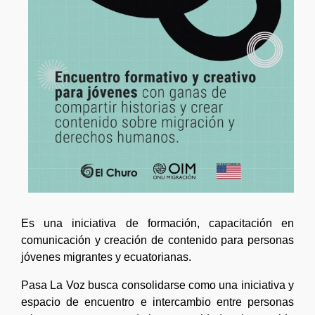
Es una iniciativa de formación, capacitación en
comunicación y creación de contenido para personas
jóvenes migrantes y ecuatorianas.
Pasa La Voz busca consolidarse como una iniciativa y
espacio de encuentro e intercambio entre personas