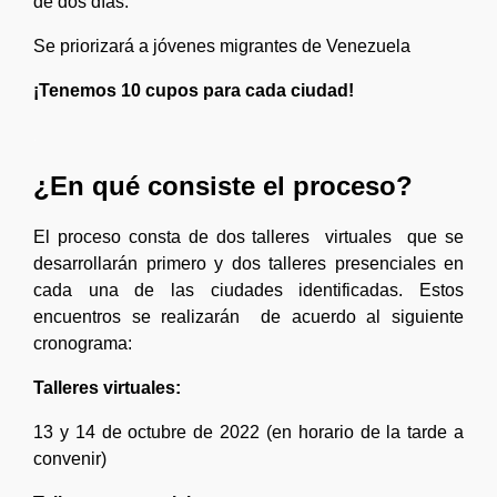
de dos días.
Se priorizará a jóvenes migrantes de Venezuela
¡Tenemos 10 cupos para cada ciudad!
.
¿En qué consiste el proceso?
El proceso consta de dos talleres virtuales que se
desarrollarán primero y dos talleres presenciales en
cada una de las ciudades identificadas. Estos
encuentros se realizarán de acuerdo al siguiente
cronograma:
Talleres virtuales:
13 y 14 de octubre de 2022 (en horario de la tarde a
convenir)