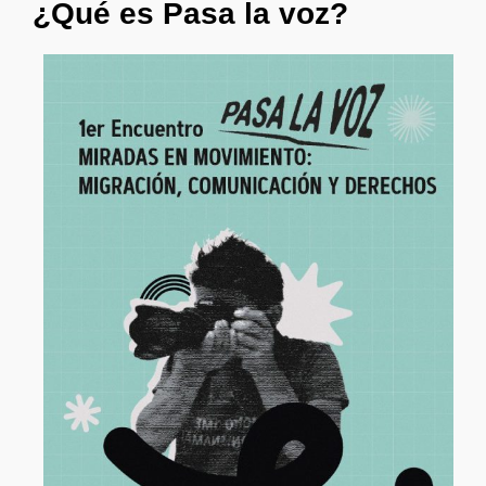
¿Qué es Pasa la voz?