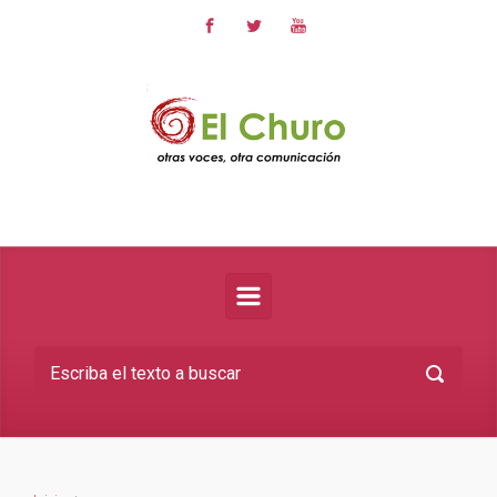
Saltar al contenido principal