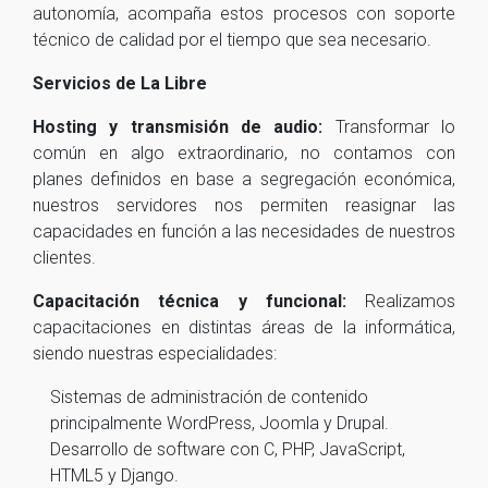
autonomía, acompaña estos procesos con soporte
técnico de calidad por el tiempo que sea necesario.
Servicios de La Libre
Hosting y transmisión de audio:
Transformar lo
común en algo extraordinario, no contamos con
planes definidos en base a segregación económica,
nuestros servidores nos permiten reasignar las
capacidades en función a las necesidades de nuestros
clientes.
Capacitación técnica y funcional:
Realizamos
capacitaciones en distintas áreas de la informática,
siendo nuestras especialidades:
Sistemas de administración de contenido
principalmente WordPress, Joomla y Drupal.
Desarrollo de software con C, PHP, JavaScript,
HTML5 y Django.