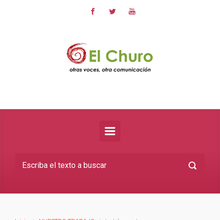
Saltar al contenido principal