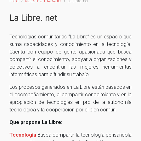
Inicio
NUESTRO TRABAJO
La Libre. net
La Libre. net
Tecnologías comunitarias “La Libre” es un espacio que
suma capacidades y conocimiento en la tecnología.
Cuenta con equipo de gente apasionada que busca
compartir el conocimiento, apoyar a organizaciones y
colectivos a encontrar las mejores herramientas
informáticas para difundir su trabajo.
Los procesos generados en La Libre están basados en
el acompañamiento, el compartir conocimiento y en la
apropiación de tecnologías en pro de la autonomía
tecnológica y la cooperación por el bien común.
Que propone La Libre:
Tecnología
Busca compartir la tecnología pensándola