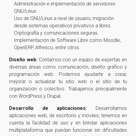
Administración e implementación de servidores
GNU/Linux.
Uso de GNU/Linux a nivel de usuario, migración
desde sistemas operativos privativos a libres.
Criptografía y comunicaciones seguras.
Implementación de Software Libre como Moodle,
OpenERP, Alfresco, entre otros.
Diseño web:
Contamos con un equipo de expertas en
diversas áreas como comunicación, diseño gráfico y
programación web. Podemos ayudarte a crear,
mejorar o actualizar tu sitio web o el sitio de tu
organización o colectivo. Trabajamos principalmente
con WordPress y Drupal.
Desarrollo de aplicaciones:
Desarrollamos
aplicaciones web, de escritorio y móviles, tenemos en
cuenta la facilidad de uso y en brindar aplicaciones
multiplataforma que puedan funcionar sin dificultades