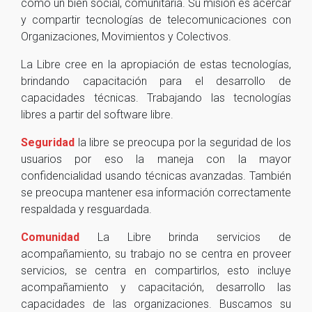
como un bien social, comunitaria. Su misión es acercar
y compartir tecnologías de telecomunicaciones con
Organizaciones, Movimientos y Colectivos.
La Libre cree en la apropiación de estas tecnologías,
brindando capacitación para el desarrollo de
capacidades técnicas. Trabajando las tecnologías
libres a partir del software libre.
Seguridad
la libre se preocupa por la seguridad de los
usuarios por eso la maneja con la mayor
confidencialidad usando técnicas avanzadas. También
se preocupa mantener esa información correctamente
respaldada y resguardada.
Comunidad
La Libre brinda servicios de
acompañamiento, su trabajo no se centra en proveer
servicios, se centra en compartirlos, esto incluye
acompañamiento y capacitación, desarrollo las
capacidades de las organizaciones. Buscamos su