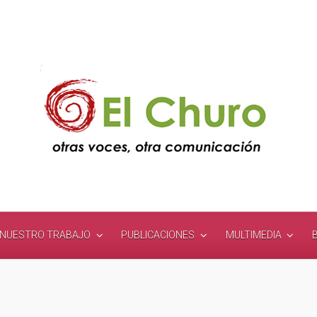
NUESTRO TRABAJO
PUBLICACIONES
MULTIMEDIA
B