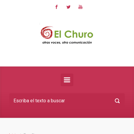
Saltar al contenido principal