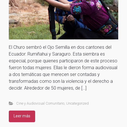
El Churo sembró el Ojo Semilla en dos cantones del
Ecuador: Rumiñahui y Saraguro. Esta siembra es
especial, porque quienes participaron de este proceso
fueron todas mujeres. Ellas le dieron forma audiovisual
a dos temáticas que merecen ser contadas y
transformadas como son la violencia y el derecho a
decidir. Alrededor de 50 mujeres, de […]
Cine y Audiovisual Comunitario
,
Uncategorized
Leer más