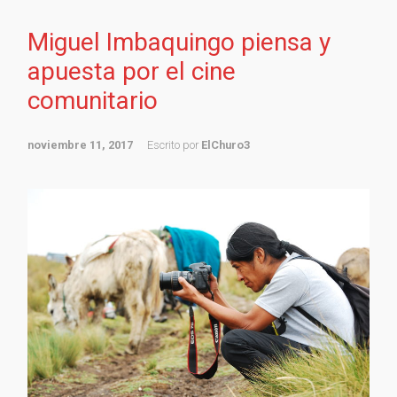
Miguel Imbaquingo piensa y
apuesta por el cine
comunitario
noviembre 11, 2017
Escrito por
ElChuro3