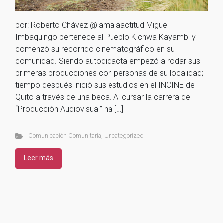
por: Roberto Chávez @lamalaactitud Miguel
Imbaquingo pertenece al Pueblo Kichwa Kayambi y
comenzó su recorrido cinematográfico en su
comunidad. Siendo autodidacta empezó a rodar sus
primeras producciones con personas de su localidad;
tiempo después inició sus estudios en el INCINE de
Quito a través de una beca. Al cursar la carrera de
“Producción Audiovisual” ha […]
Comunicación Comunitaria
,
Uncategorized
Leer más