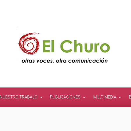
NUESTRO TRABAJO
PUBLICACIONES
MULTIMEDIA
B