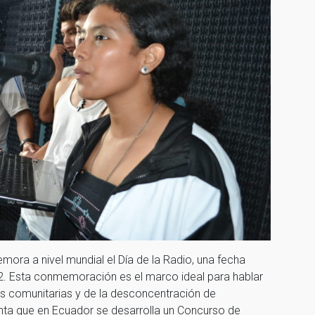
ora a nivel mundial el Día de la Radio, una fecha
2. Esta conmemoración es el marco ideal para hablar
s comunitarias y de la desconcentración de
nta que en Ecuador se desarrolla un Concurso de