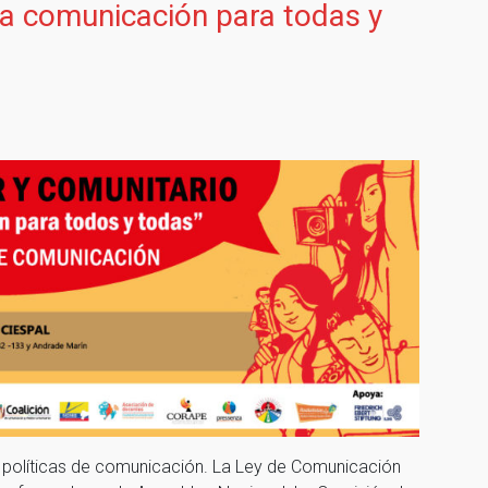
a comunicación para todas y
 políticas de comunicación. La Ley de Comunicación