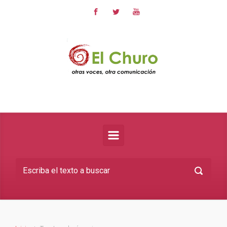
Saltar al contenido principal