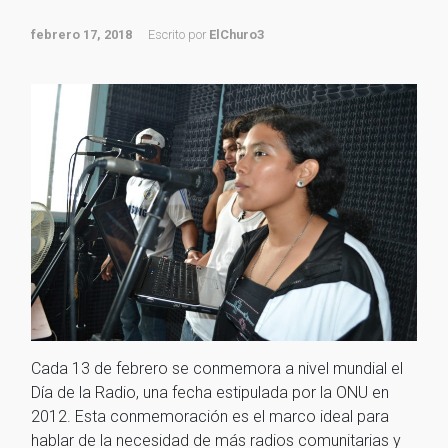
febrero 17, 2018
Escrito por
ElChuro3
Cada 13 de febrero se conmemora a nivel mundial el
Día de la Radio, una fecha estipulada por la ONU en
2012. Esta conmemoración es el marco ideal para
hablar de la necesidad de más radios comunitarias y