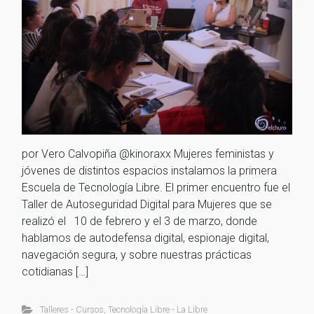
por Vero Calvopiña @kinoraxx Mujeres feministas y
jóvenes de distintos espacios instalamos la primera
Escuela de Tecnología Libre. El primer encuentro fue el
Taller de Autoseguridad Digital para Mujeres que se
realizó el 10 de febrero y el 3 de marzo, donde
hablamos de autodefensa digital, espionaje digital,
navegación segura, y sobre nuestras prácticas
cotidianas […]
Talleres - Cursos
,
Tecnología Libre - La Libre