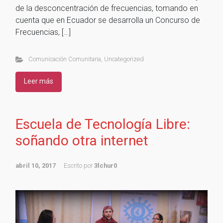
de la desconcentración de frecuencias, tomando en
cuenta que en Ecuador se desarrolla un Concurso de
Frecuencias, […]
Comunicación Comunitaria
,
Uncategorized
Leer más
Escuela de Tecnología Libre:
soñando otra internet
abril 10, 2017
Escrito por
3lchur0