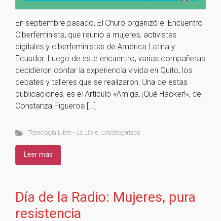
En septiembre pasado, El Churo organizó el Encuentro
Ciberfeminista, que reunió a mujeres, activistas
digitales y ciberfeministas de América Latina y
Ecuador. Luego de este encuentro, varias compañeras
decidieron contar la experiencia vivida en Quito, los
debates y talleres que se realizaron. Una de estas
publicaciones, es el Artículo «Amiga, ¡Qué Hacker!», de
Constanza Figueroa […]
Tecnología Libre - La Libre
,
Uncategorized
Leer más
Día de la Radio: Mujeres, pura
resistencia