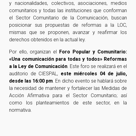
y nacionalidades, colectivos, asociaciones, medios
comunitarios y todas las instituciones que conforman
el Sector Comunitario de la Comunicación, buscan
posicionar sus propuestas de reformas a la LOC,
mismas que se proponen, avanzar y reafirmar los
derechos obtenidos en la actual ley.
Por ello, organizan el
Foro Popular y Comunitario:
«Una comunicación para todas y todos» Reformas
a la Ley de Comunicación
. Este foro se realizará en el
auditorio de CIESPAL,
este miércoles 04 de julio,
desde las 16:00 pm
. En dicho evento se hablará sobre
la necesidad de mantener y fortalecer las Medidas de
Acción Afirmativa para el Sector Comunitario; así
como los planteamientos de este sector, en la
normativa.
.