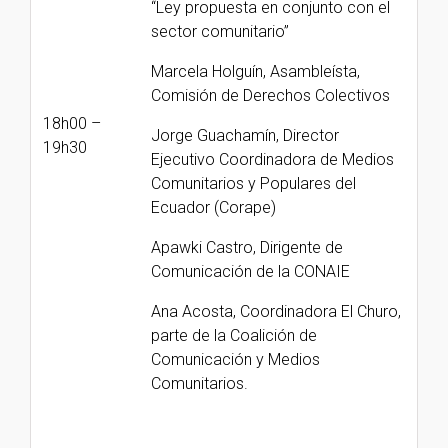
“Ley propuesta en conjunto con el
sector comunitario”
Marcela Holguín, Asambleísta,
Comisión de Derechos Colectivos
18h00 –
Jorge Guachamín, Director
19h30
Ejecutivo Coordinadora de Medios
Comunitarios y Populares del
Ecuador (Corape)
Apawki Castro, Dirigente de
Comunicación de la CONAIE
Ana Acosta, Coordinadora El Churo,
parte de la Coalición de
Comunicación y Medios
Comunitarios.