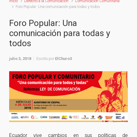
Inicio
Derecho a la Comunicación
Comunicación Comunitaria
Foro Popular: Una comunicación para todas y todos
Foro Popular: Una
comunicación para todas y
todos
julio 3, 2018
Escrito por
ElChuro3
Ecuador vive cambios en sus políticas de