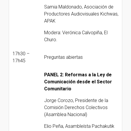
Samia Maldonado, Asociación de
Productores Audiovisuales Kichwas,
APAK
Modera: Verónica Calvopiña, El
Churo.
17h30 –
Preguntas abiertas
17h45
PANEL 2: Reformas a la Ley de
Comunicación desde el Sector
Comunitario
Jorge Corozo, Presidente de la
Comisión Derechos Colectivos
(Asamblea Nacional)
Elio Peña, Asambleísta Pachakutik