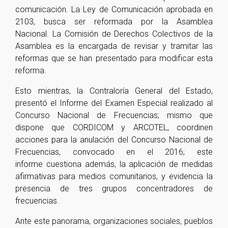
comunicación.
La Ley de Comunicación aprobada en
2103, busca ser reformada por la
Asamblea
Nacional.
La Comisión de Derechos Colectivos de la
Asamblea es la encargada de revisar y tramitar las
reformas que se han presentado para modificar esta
reforma.
Esto mientras, la Contraloría General del Estado,
presentó
el Informe del Examen Especial realizado al
Concurso Nacional de Frecuencias
; mismo que
dispone que CORDICOM y ARCOTEL, coordinen
acciones para la anulación del Concurso Nacional de
Frecuencias, convocado en el 2016; este
informe
cuestiona además, la aplicación de medidas
afirmativas para medios comunitarios, y evidencia la
presencia de tres grupos concentradores de
frecuencias.
Ante este panorama, organizaciones sociales, pueblos