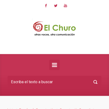
Saltar al contenido principal