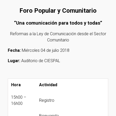
Foro Popular y Comunitario
“Una comunicación para todos y todas”
Reformas a la Ley de Comunicación desde el Sector
Comunitario
Fecha:
Miércoles 04 de julio 2018
Lugar:
Auditorio de CIESPAL
Hora
Actividad
15h00 –
Registro
16h00
Bienvenida