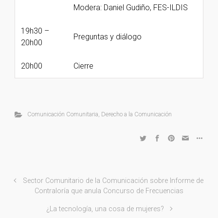
Modera: Daniel Gudiño, FES-ILDIS
19h30 –
Preguntas y diálogo
20h00
20h00
Cierre
Comunicación Comunitaria
,
Derecho a la Comunicación
Sector Comunitario de la Comunicación sobre Informe de
Contraloría que anula Concurso de Frecuencias
¿La tecnología, una cosa de mujeres?